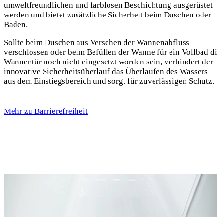
umweltfreundlichen und farblosen Beschichtung ausgerüstet
werden und bietet zusätzliche Sicherheit beim Duschen oder
Baden.
Sollte beim Duschen aus Versehen der Wannenabfluss
verschlossen oder beim Befüllen der Wanne für ein Vollbad d
Wannentür noch nicht eingesetzt worden sein, verhindert der
innovative Sicherheitsüberlauf das Überlaufen des Wassers
aus dem Einstiegsbereich und sorgt für zuverlässigen Schutz.
Mehr zu Barrierefreiheit