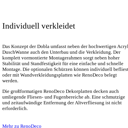
Individuell verkleidet
Das Konzept der Dobla umfasst neben der hochwertigen Acry
DuschWanne auch den Unterbau und die Verkleidung. Der
komplett vormontierte Montagerahmen sorgt neben hoher
Stabilität und Standfestigkeit für eine einfache und schnelle
Montage. Die optionalen Schürzen können individuell beflies
oder mit Wandverkleidungsplatten wie RenoDeco belegt
werden.
Die großformatigen RenoDeco Dekorplatten decken auch
umliegende Fliesen- und Fugenbereiche ab. Eine schmutzige
und zeitaufwändige Entfernung der Altverfliesung ist nicht
erforderlich.
Mehr zu RenoDeco