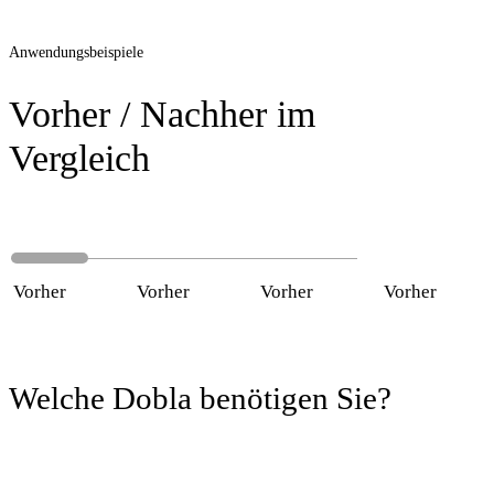
Anwendungsbeispiele
Vorher / Nachher im
Vergleich
Vorher
Nachher
Vorher
Nachher
Vorher
Nachher
Vorher
Nachh
Welche Dobla benötigen Sie?