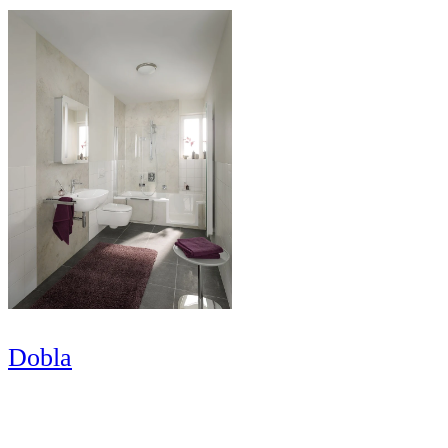
Dobla