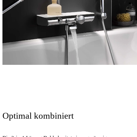
Optimal kombiniert