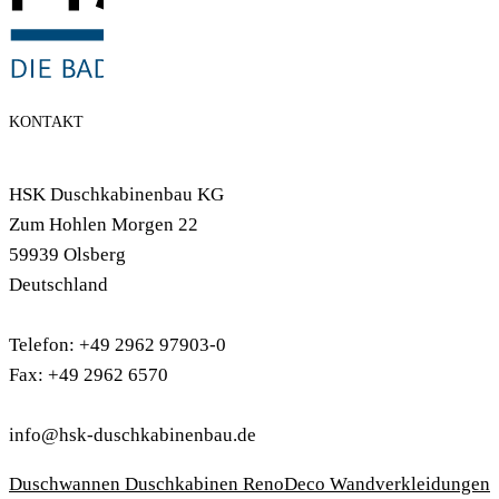
KONTAKT
HSK Duschkabinenbau KG
Zum Hohlen Morgen 22
59939 Olsberg
Deutschland
Telefon: +49 2962 97903-0
Fax: +49 2962 6570
info@hsk-duschkabinenbau.de
Duschwannen
Duschkabinen
RenoDeco Wandverkleidungen