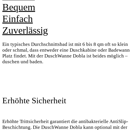
Bequem
Einfach
Zuverlässig
Ein typisches Durchschnittsbad ist mit 6 bis 8 qm oft so klein
oder schmal, dass entweder eine Duschkabine oder Badewann
Platz findet. Mit der DuschWanne Dobla ist beides möglich –
duschen und baden.
Erhöhte Sicherheit
Erhöhte Trittsicherheit garantiert die antibakterielle AntiSlip-
Beschichtung. Die DuschWanne Dobla kann optional mit der