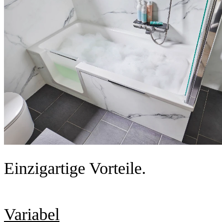
Einzigartige Vorteile.
Variabel